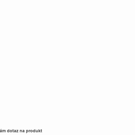
nám dotaz na produkt