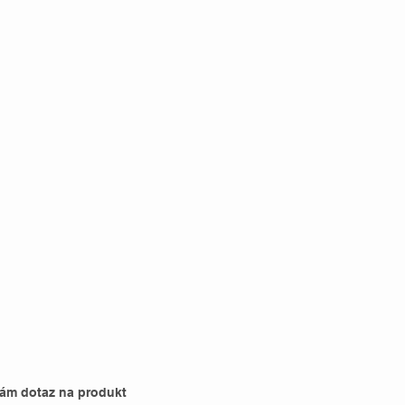
nám dotaz na produkt