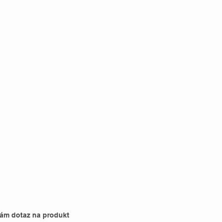
nám dotaz na produkt