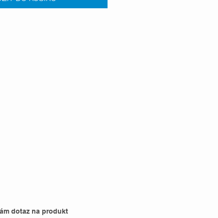
nám dotaz na produkt