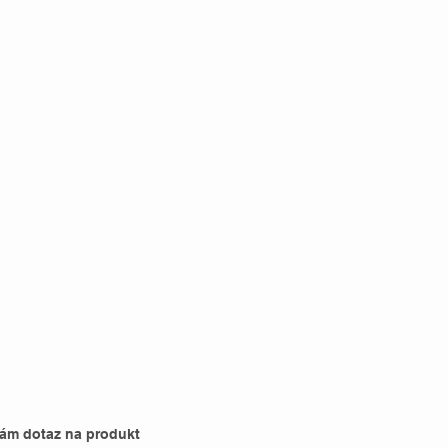
nám dotaz na produkt