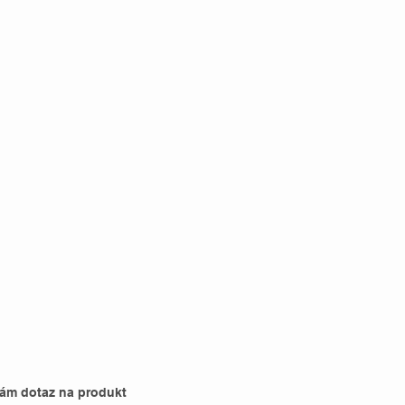
nám dotaz na produkt