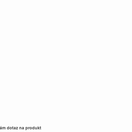
nám dotaz na produkt